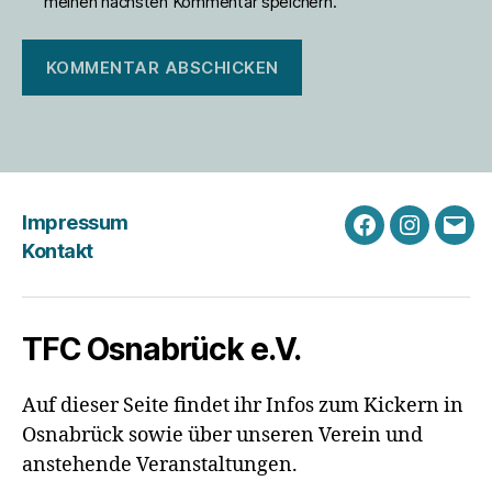
meinen nächsten Kommentar speichern.
Impressum
Facebook
Instagra
Emai
Kontakt
TFC Osnabrück e.V.
Auf dieser Seite findet ihr Infos zum Kickern in
Osnabrück sowie über unseren Verein und
anstehende Veranstaltungen.