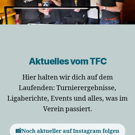
Aktuelles vom TFC
Hier halten wir dich auf dem
Laufenden: Turnierergebnisse,
Ligaberichte, Events und alles, was im
Verein passiert.
📸
Noch aktueller auf Instagram folgen