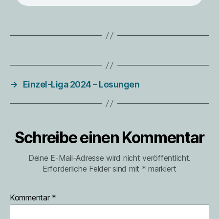
→
Einzel-Liga 2024 – Losungen
Schreibe einen Kommentar
Deine E-Mail-Adresse wird nicht veröffentlicht.
Erforderliche Felder sind mit
*
markiert
Kommentar
*