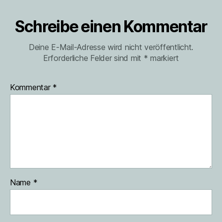
Schreibe einen Kommentar
Deine E-Mail-Adresse wird nicht veröffentlicht.
Erforderliche Felder sind mit
*
markiert
Kommentar
*
Name
*