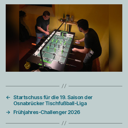
←
Startschuss für die 19. Saison der
Osnabrücker Tischfußball-Liga
→
Frühjahres-Challenger 2026