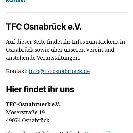
Kontakt
TFC Osnabrück e.V.
Auf dieser Seite findet ihr Infos zum Kickern in
Osnabrück sowie über unseren Verein und
anstehende Veranstaltungen.
Kontakt:
info@tfc-osnabrueck.de
Hier findet ihr uns
TFC-Osnabrueck e.V.
Möserstraße 19
49074 Osnabrück