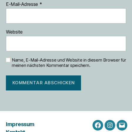
E-Mail-Adresse
*
Website
Name, E-Mail-Adresse und Website in diesem Browser für
meinen nächsten Kommentar speichern.
Impressum
Facebook
Instagra
Emai