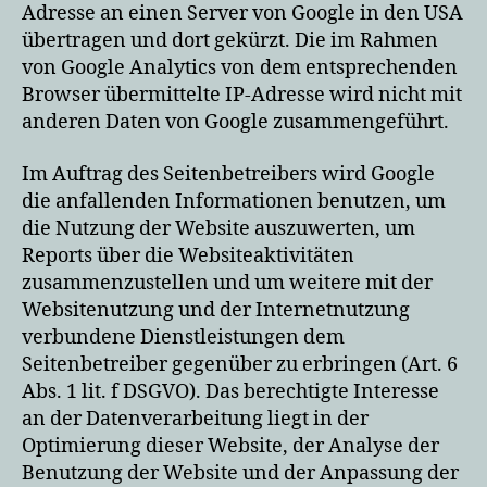
Adresse an einen Server von Google in den USA
übertragen und dort gekürzt. Die im Rahmen
von Google Analytics von dem entsprechenden
Browser übermittelte IP-Adresse wird nicht mit
anderen Daten von Google zusammengeführt.
Im Auftrag des Seitenbetreibers wird Google
die anfallenden Informationen benutzen, um
die Nutzung der Website auszuwerten, um
Reports über die Websiteaktivitäten
zusammenzustellen und um weitere mit der
Websitenutzung und der Internetnutzung
verbundene Dienstleistungen dem
Seitenbetreiber gegenüber zu erbringen (Art. 6
Abs. 1 lit. f DSGVO). Das berechtigte Interesse
an der Datenverarbeitung liegt in der
Optimierung dieser Website, der Analyse der
Benutzung der Website und der Anpassung der