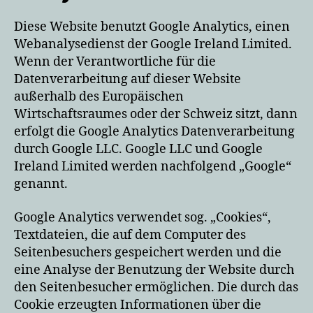
Diese Website benutzt Google Analytics, einen
Webanalysedienst der Google Ireland Limited.
Wenn der Verantwortliche für die
Datenverarbeitung auf dieser Website
außerhalb des Europäischen
Wirtschaftsraumes oder der Schweiz sitzt, dann
erfolgt die Google Analytics Datenverarbeitung
durch Google LLC. Google LLC und Google
Ireland Limited werden nachfolgend „Google“
genannt.
Google Analytics verwendet sog. „Cookies“,
Textdateien, die auf dem Computer des
Seitenbesuchers gespeichert werden und die
eine Analyse der Benutzung der Website durch
den Seitenbesucher ermöglichen. Die durch das
Cookie erzeugten Informationen über die