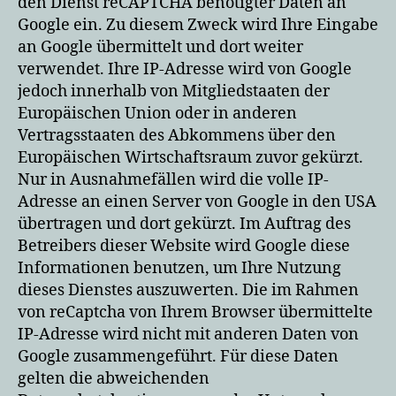
den Dienst reCAPTCHA benötigter Daten an
Google ein. Zu diesem Zweck wird Ihre Eingabe
an Google übermittelt und dort weiter
verwendet. Ihre IP-Adresse wird von Google
jedoch innerhalb von Mitgliedstaaten der
Europäischen Union oder in anderen
Vertragsstaaten des Abkommens über den
Europäischen Wirtschaftsraum zuvor gekürzt.
Nur in Ausnahmefällen wird die volle IP-
Adresse an einen Server von Google in den USA
übertragen und dort gekürzt. Im Auftrag des
Betreibers dieser Website wird Google diese
Informationen benutzen, um Ihre Nutzung
dieses Dienstes auszuwerten. Die im Rahmen
von reCaptcha von Ihrem Browser übermittelte
IP-Adresse wird nicht mit anderen Daten von
Google zusammengeführt. Für diese Daten
gelten die abweichenden