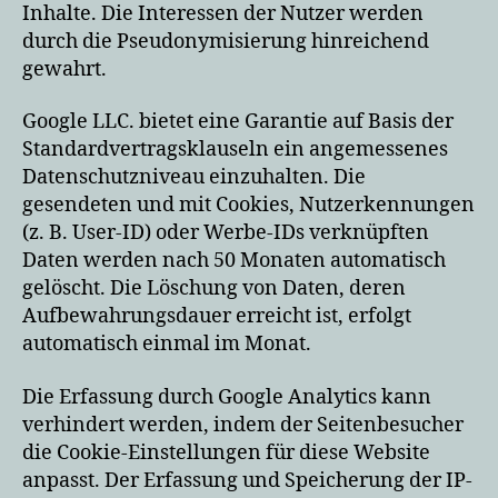
Inhalte. Die Interessen der Nutzer werden
durch die Pseudonymisierung hinreichend
gewahrt.
Google LLC. bietet eine Garantie auf Basis der
Standardvertragsklauseln ein angemessenes
Datenschutzniveau einzuhalten. Die
gesendeten und mit Cookies, Nutzerkennungen
(z. B. User-ID) oder Werbe-IDs verknüpften
Daten werden nach 50 Monaten automatisch
gelöscht. Die Löschung von Daten, deren
Aufbewahrungsdauer erreicht ist, erfolgt
automatisch einmal im Monat.
Die Erfassung durch Google Analytics kann
verhindert werden, indem der Seitenbesucher
die Cookie-Einstellungen für diese Website
anpasst. Der Erfassung und Speicherung der IP-