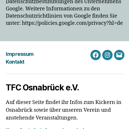
Datenschutzbestimmungen des Unternehmens
Google. Weitere Informationen zu den
Datenschutzrichtlinien von Google finden Sie
unter: https://policies.google.com/privacy?hl=de
Impressum
Facebook
Instagra
Emai
Kontakt
TFC Osnabrück e.V.
Auf dieser Seite findet ihr Infos zum Kickern in
Osnabrück sowie über unseren Verein und
anstehende Veranstaltungen.