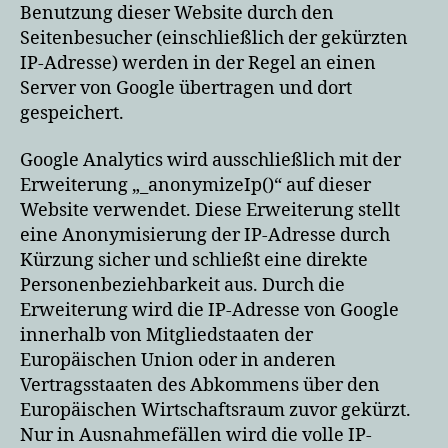
Benutzung dieser Website durch den
Seitenbesucher (einschließlich der gekürzten
IP-Adresse) werden in der Regel an einen
Server von Google übertragen und dort
gespeichert.
Google Analytics wird ausschließlich mit der
Erweiterung „_anonymizeIp()“ auf dieser
Website verwendet. Diese Erweiterung stellt
eine Anonymisierung der IP-Adresse durch
Kürzung sicher und schließt eine direkte
Personenbeziehbarkeit aus. Durch die
Erweiterung wird die IP-Adresse von Google
innerhalb von Mitgliedstaaten der
Europäischen Union oder in anderen
Vertragsstaaten des Abkommens über den
Europäischen Wirtschaftsraum zuvor gekürzt.
Nur in Ausnahmefällen wird die volle IP-