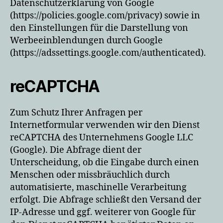
Datenschutzerklärung von Google
(https://policies.google.com/privacy) sowie in
den Einstellungen für die Darstellung von
Werbeeinblendungen durch Google
(https://adssettings.google.com/authenticated).
reCAPTCHA
Zum Schutz Ihrer Anfragen per
Internetformular verwenden wir den Dienst
reCAPTCHA des Unternehmens Google LLC
(Google). Die Abfrage dient der
Unterscheidung, ob die Eingabe durch einen
Menschen oder missbräuchlich durch
automatisierte, maschinelle Verarbeitung
erfolgt. Die Abfrage schließt den Versand der
IP-Adresse und ggf. weiterer von Google für