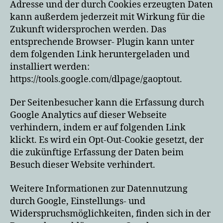
Adresse und der durch Cookies erzeugten Daten
kann außerdem jederzeit mit Wirkung für die
Zukunft widersprochen werden. Das
entsprechende Browser- Plugin kann unter
dem folgenden Link heruntergeladen und
installiert werden:
https://tools.google.com/dlpage/gaoptout.
Der Seitenbesucher kann die Erfassung durch
Google Analytics auf dieser Webseite
verhindern, indem er auf folgenden Link
klickt. Es wird ein Opt-Out-Cookie gesetzt, der
die zukünftige Erfassung der Daten beim
Besuch dieser Website verhindert.
Weitere Informationen zur Datennutzung
durch Google, Einstellungs- und
Widerspruchsmöglichkeiten, finden sich in der